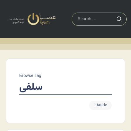
Browse Tag
سلفی
1 Article