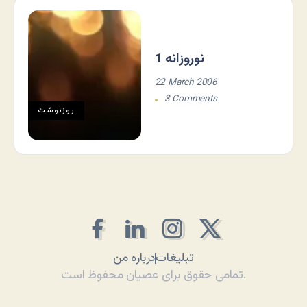
نوروزانه 1
22 March 2006
3 Comments
روزنوشت
تبلیغات
درباره من
تمامی حقوق برای عصیان محفوظ است.