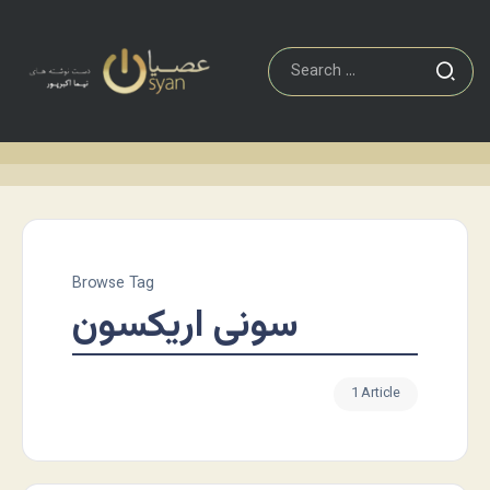
Browse Tag
سونی اریکسون
1 Article