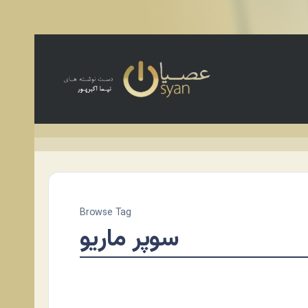
Browse Tag
سوپر ماریو