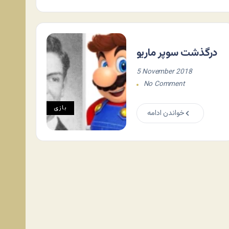
درگذشت سوپر ماریو
5 November 2018
No Comment
بازی
خواندن ادامه