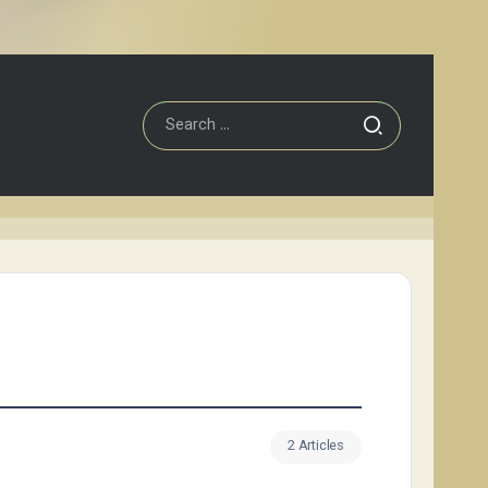
2 Articles