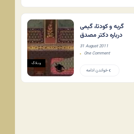
گربه و کودتا، گیمی
درباره دکتر مصدق
31 August 2011
One Comment
وبلاگ
خواندن ادامه