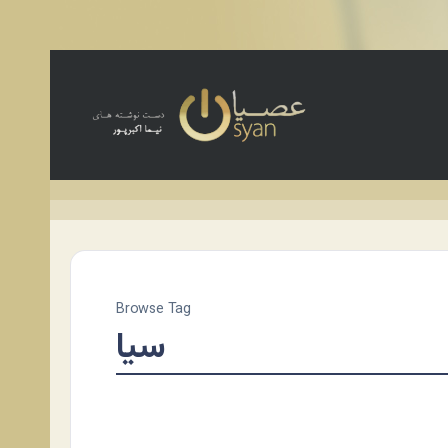
Browse Tag
سیا