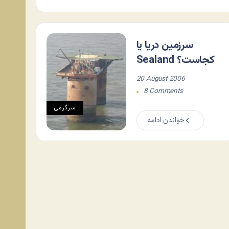
سرزمین دریا یا
Sealand کجاست؟
20 August 2006
8 Comments
سرگرمی
خواندن ادامه