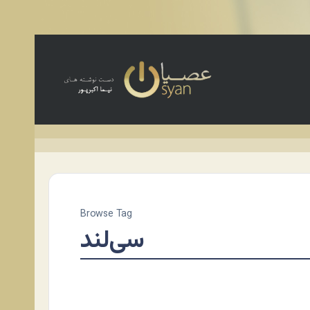
Browse Tag
سی‌لند