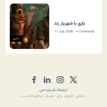
بازی با شهریار زند
11 July 2008
4 Comments
بازی
تبلیغات
درباره من
تمامی حقوق برای عصیان محفوظ است.