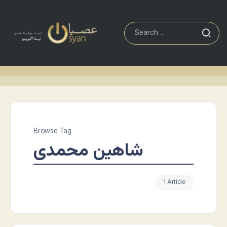
Browse Tag
شاهین محمدی
1 Article