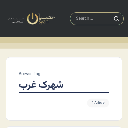
Browse Tag
شهرک غرب
1 Article