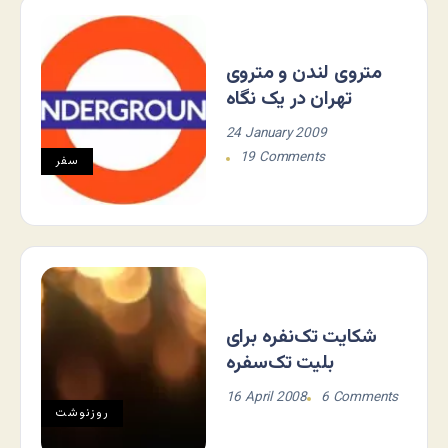
متروی لندن و متروی
تهران در یک نگاه
24 January 2009
19 Comments
سفر
شکایت تک‌نفره برای
بلیت تک‌سفره
16 April 2008
6 Comments
روزنوشت