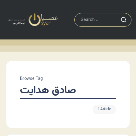
Browse Tag
صادق هدایت
1 Article