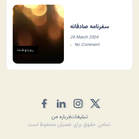
سفرنامه صادقانه
24 March 2004
No Comment
روزنوشت
تبلیغات
درباره من
تمامی حقوق برای عصیان محفوظ است.