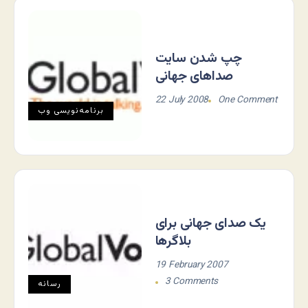
چپ شدن سایت
صداهای جهانی
22 July 2008
One Comment
برنامه‌نويسی وب
یک صدای جهانی برای
بلاگرها
19 February 2007
3 Comments
رسانه