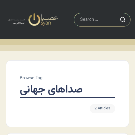
Browse Tag
صداهای جهانی
2 Articles