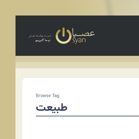
Browse Tag
طبیعت