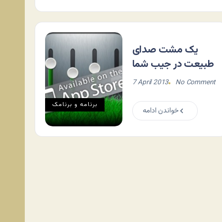
یک مشت صدای
طبیعت در جیب شما
7 April 2013
No Comment
برنامه و برنامک
خواندن ادامه