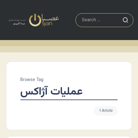
Browse Tag
عملیات آژاکس
1 Article