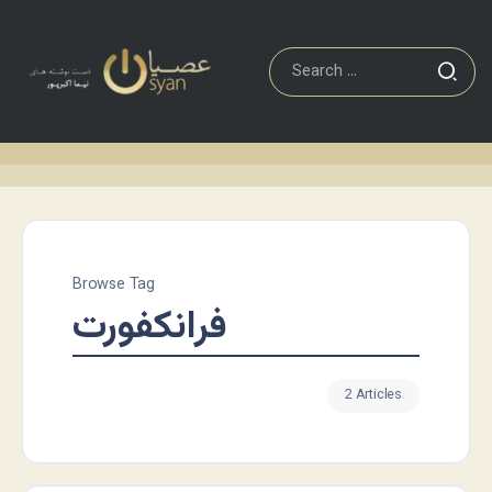
Browse Tag
فرانکفورت
2 Articles