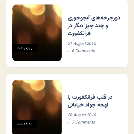
دورچرخه‌های آبجوخوری
و چند چیز دیگر در
فرانکفورت
21 August 2010
روزنوشت
6 Comments
در قلب فرانکفورت با
لهجه جواد خیابانی
20 August 2010
7 Comments
روزنوشت