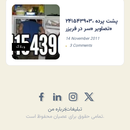
۲۴۱۵۴۳۹۰۳، پشت پرده
تصاویر «سر در فریزر»
14 November 2011
3 Comments
وبلاگ
تبلیغات
درباره من
تمامی حقوق برای عصیان محفوظ است.