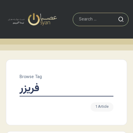
Browse Tag
فریزر
1 Article