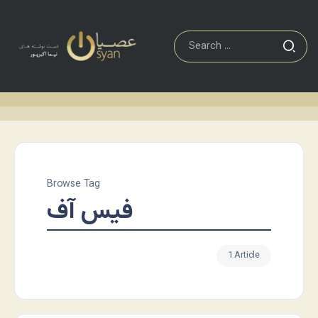
Browse Tag
فیس آف
1 Article