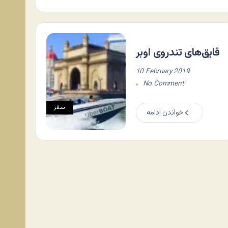
قایق‌های تندروی اوبر
10 February 2019
No Comment
سفر
خواندن ادامه