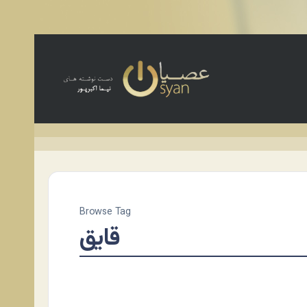
Browse Tag
قایق