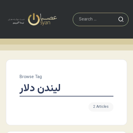
Browse Tag
لیندن دلار
2 Articles