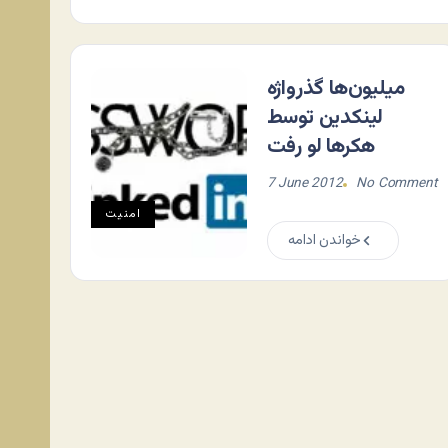
میلیون‌ها گذرواژه
لینکدین توسط
هکرها لو رفت
7 June 2012
No Comment
امنیت
خواندن ادامه