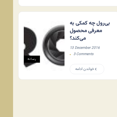
بی‌رول چه کمکی به
معرفی محصول
می‌کند؟
13 December 2016
3 Comments
رسانه
خواندن ادامه