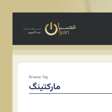
Browse Tag
مارکتینگ