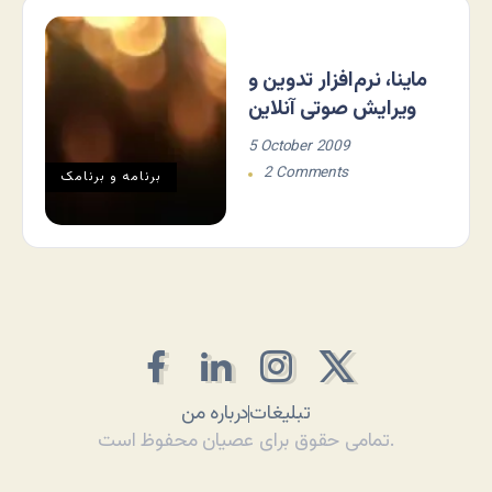
ماینا، نرم‌افزار تدوین و
ویرایش صوتی آنلاین
5 October 2009
2 Comments
برنامه و برنامک
تبلیغات
درباره من
تمامی حقوق برای عصیان محفوظ است.