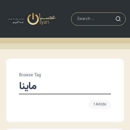
Browse Tag
ماینا
1 Article