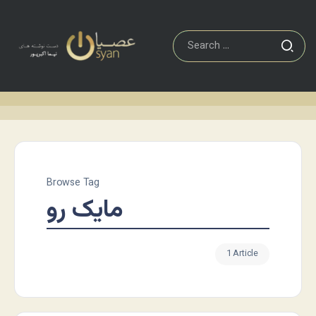
Browse Tag
مایک رو
1 Article