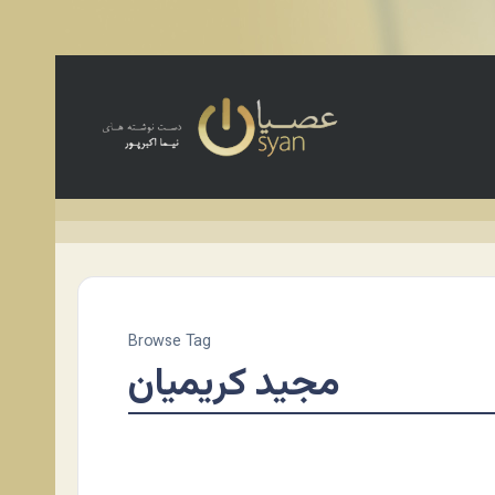
Browse Tag
مجید کریمیان