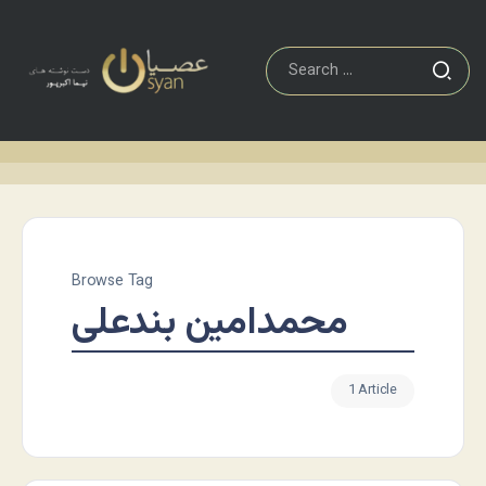
Browse Tag
محمدامین بندعلی
1 Article