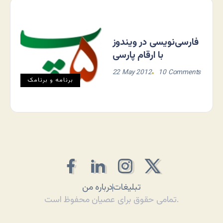
فارسی‌نویسی در ویندوز
با ارقام پارسی
22 May 2012
10 Comments
برنامه و برنامک
تبلیغات
درباره من
تمامی حقوق برای عصیان محفوظ است.