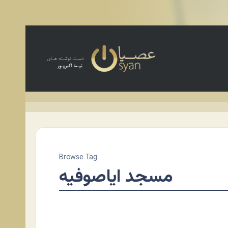
Browse Tag
مسجد ایاصوفیه