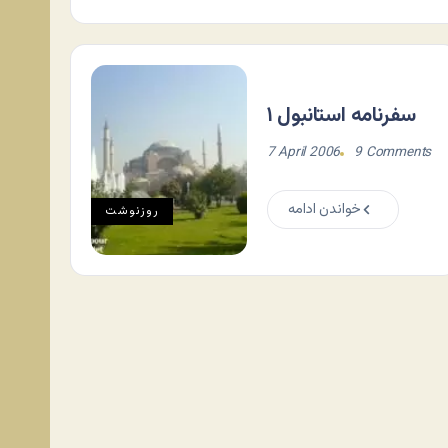
سفرنامه استانبول ۱
7 April 2006
9 Comments
خواندن ادامه
روزنوشت