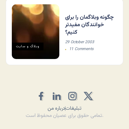
چگونه وبلاگمان را برای
خوانندگان مفیدتر
کنیم؟
29 October 2003
وبلاگ و سايت
11 Comments
تبلیغات
درباره من
تمامی حقوق برای عصیان محفوظ است.