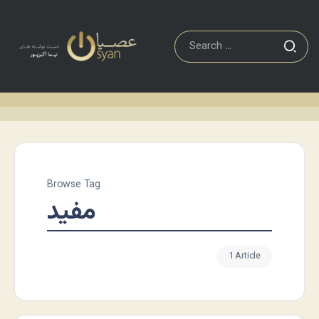
Browse Tag
مفید
1 Article