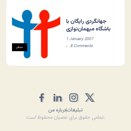
جهانگردی رایگان با
باشگاه میهمان‌نوازی
1 January 2007
8 Comments
سفر
تبلیغات
درباره من
تمامی حقوق برای عصیان محفوظ است.