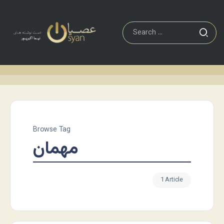
Browse Tag
مهمان
1 Article