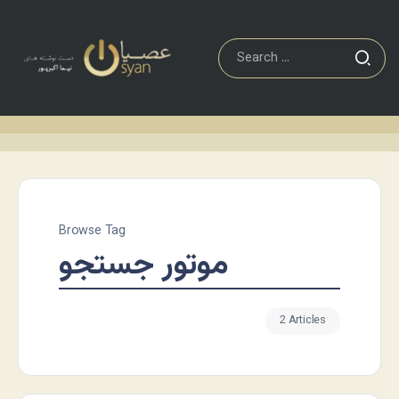
Browse Tag
موتور جستجو
2 Articles