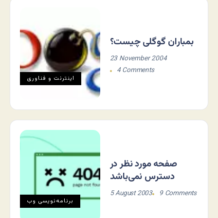
بمباران گوگلی چيست؟
23 November 2004
4 Comments
اينترنت و فناوری
صفحه مورد نظر در
دسترس نمی‌باشد
5 August 2003
9 Comments
برنامه‌نويسی وب