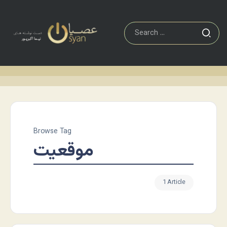
Browse Tag
موقعیت
1 Article