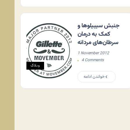
جنبش سیبیلوها و
کمک به درمان
سرطان‌های مردانه
1 November 2012
4 Comments
وبلاگ
خواندن ادامه