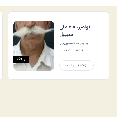
نوامبر، ماه ملی
سیبیل
7 November 2010
7 Comments
وبلاگ
خواندن ادامه