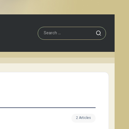
2 Articles