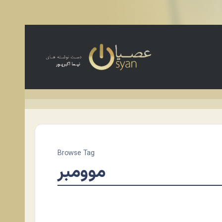
Browse Tag
موومبر