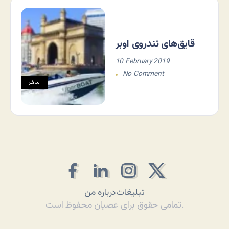
قایق‌های تندروی اوبر
10 February 2019
No Comment
سفر
تبلیغات
درباره من
تمامی حقوق برای عصیان محفوظ است.