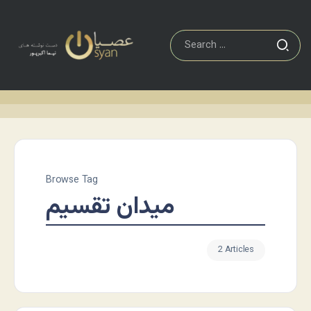
Browse Tag
میدان تقسیم
2 Articles