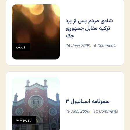
شادی مردم پس از برد
ترکیه مقابل جمهوری
چک
16 June 2008
6 Comments
ورزش
سفرنامه استانبول ۳
16 April 2006
12 Comments
روزنوشت