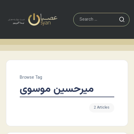
Browse Tag
میرحسین موسوی
2 Articles