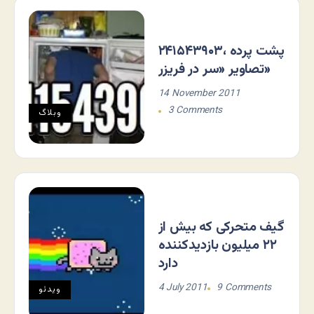
۲۴۱۵۴۳۹۰۳، پشت پرده
تصاویر «سر در فریزر»
14 November 2011
3 Comments
وبلاگ
گیف متحرکی که بیش از
۲۲ میلیون بازدیدکننده
دارد
4 July 2011
9 Comments
ویدئو