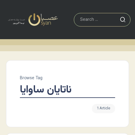
Browse Tag
ناتایان ساوایا
1 Article