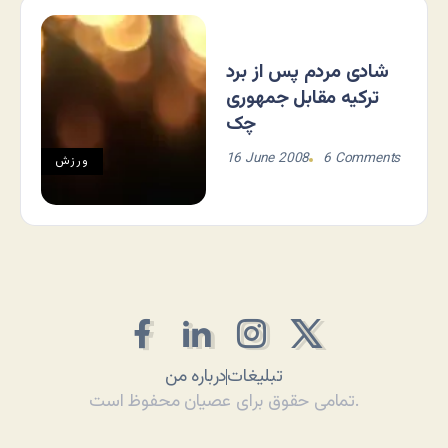
شادی مردم پس از برد
ترکیه مقابل جمهوری
چک
16 June 2008
6 Comments
ورزش
تبلیغات
درباره من
تمامی حقوق برای عصیان محفوظ است.