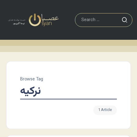
Browse Tag
نرکیه
1 Article