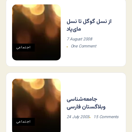
از نسل گوگل تا نسل
مای‌پاد
7 August 2008
One Comment
اجتماعی
جامعه‌شناسی
وبلاگستان فارسی
24 July 2003
15 Comments
اجتماعی