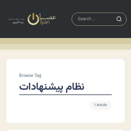
Browse Tag
نظام پیشنهادات
1 Article