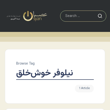
Browse Tag
نیلوفر خوش‌خلق
1 Article