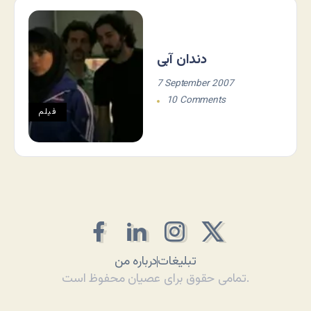
دندان آبی
7 September 2007
10 Comments
فيلم
تبلیغات
درباره من
تمامی حقوق برای عصیان محفوظ است.