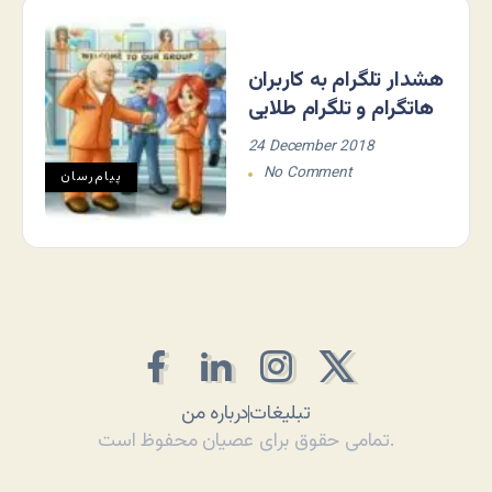
هشدار تلگرام به کاربران
هاتگرام و تلگرام طلایی
24 December 2018
No Comment
پیام‌رسان
تبلیغات
درباره من
تمامی حقوق برای عصیان محفوظ است.