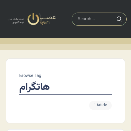
Browse Tag
هاتگرام
1 Article