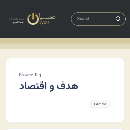
Browse Tag
هدف و اقتصاد
1 Article