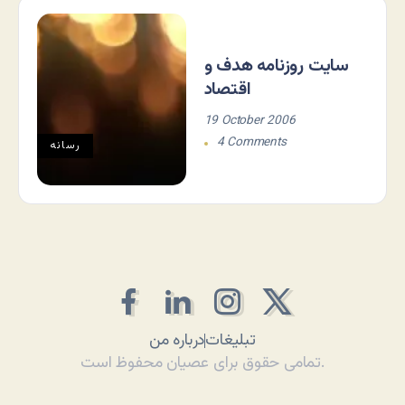
سایت روزنامه هدف و
اقتصاد
19 October 2006
4 Comments
رسانه
تبلیغات
درباره من
تمامی حقوق برای عصیان محفوظ است.