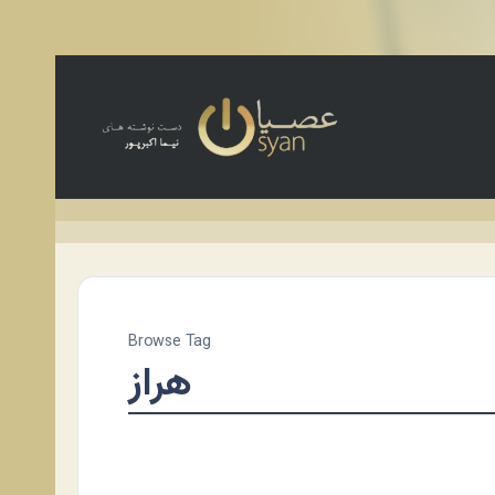
Browse Tag
هراز