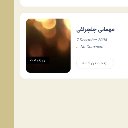
مهمانی چلچراغی
7 December 2004
No Comment
روزنوشت
خواندن ادامه