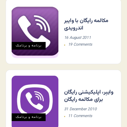
مکالمه رایگان با وایبر
اندرویدی
16 August 2011
19 Comments
برنامه و برنامک
وایبِر، اپلیکیشنی رایگان
برای مکالمه رایگان
31 December 2010
11 Comments
برنامه و برنامک