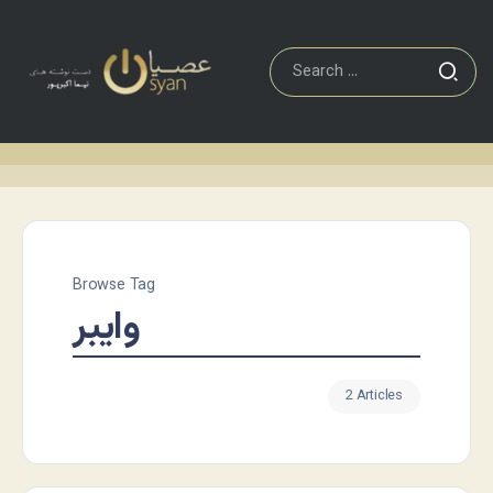
Browse Tag
وایبر
2 Articles