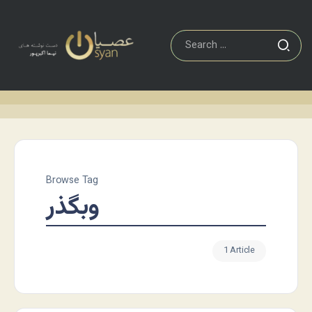
Browse Tag
وبگذر
1 Article