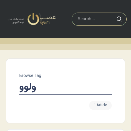
Browse Tag
ولوو
1 Article