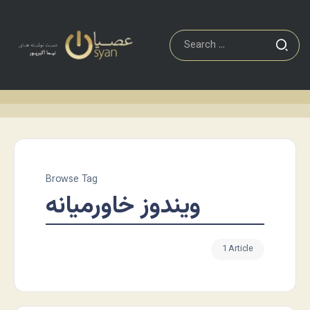
Browse Tag
ویندوز خاورمیانه
1 Article