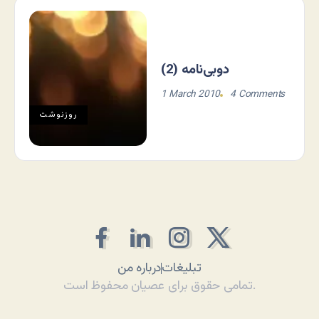
دوبی‌نامه (2)
1 March 2010
4 Comments
روزنوشت
تبلیغات
درباره من
تمامی حقوق برای عصیان محفوظ است.