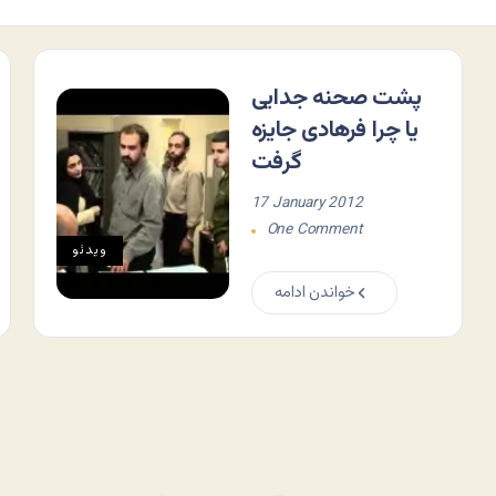
پشت صحنه جدایی
یا چرا فرهادی جایزه
گرفت
17 January 2012
One Comment
ویدئو
خواندن ادامه