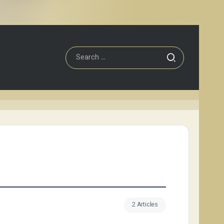
2 Articles