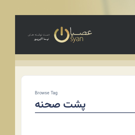
Browse Tag
پشت صحنه