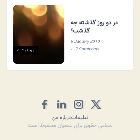
در دو روز گذشته چه
گذشت؟
9 January 2010
2 Comments
روزنوشت
تبلیغات
درباره من
تمامی حقوق برای عصیان محفوظ است.