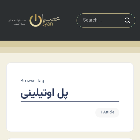
Browse Tag
پل اوتیلینی
1 Article