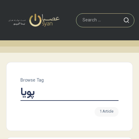
Browse Tag
پویا
1 Article