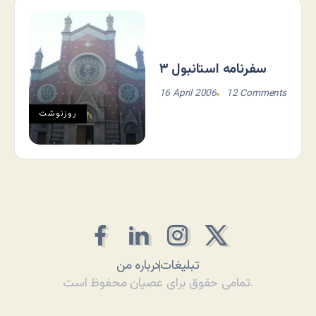
سفرنامه استانبول ۳
16 April 2006
12 Comments
روزنوشت
تبلیغات
درباره من
تمامی حقوق برای عصیان محفوظ است.