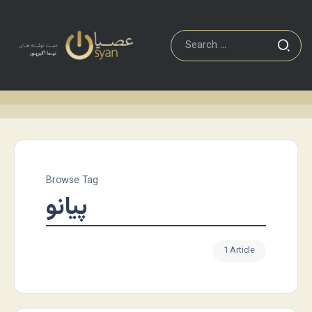
Browse Tag
پیانو
1 Article