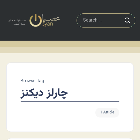
Browse Tag
چارلز دیکنز
1 Article